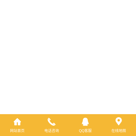
网站首页
电话咨询
QQ客服
在线地图