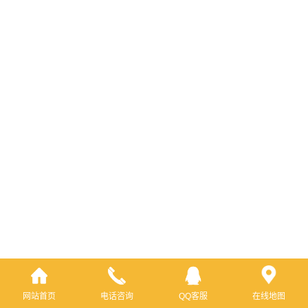
网站首页
电话咨询
QQ客服
在线地图