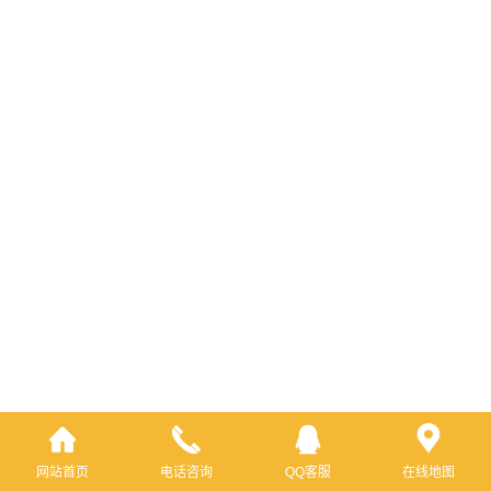
网站首页
电话咨询
QQ客服
在线地图