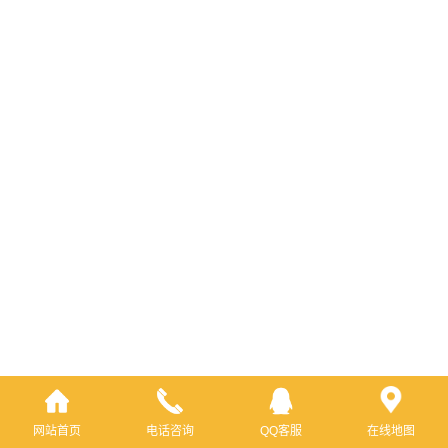
网站首页
电话咨询
QQ客服
在线地图