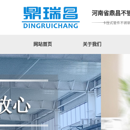
河南省鼎昌不
卡压式管件不锈
网站首页
关于我们