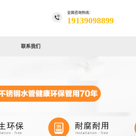
全国咨询热线：
19139098899
联系我们