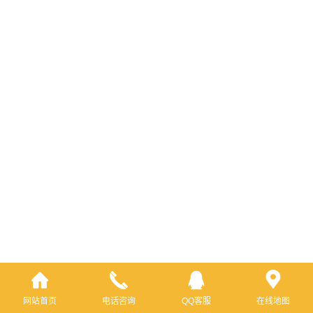
网站首页
电话咨询
QQ客服
在线地图