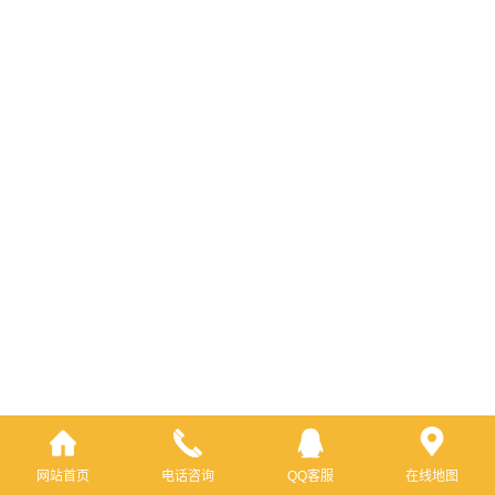
网站首页
电话咨询
QQ客服
在线地图