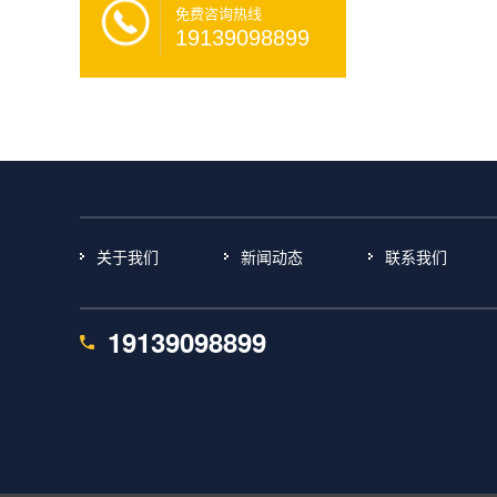
免费咨询热线
19139098899
关于我们
新闻动态
联系我们
19139098899