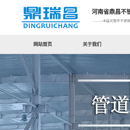
河南省鼎昌不
卡压式管件不锈
网站首页
关于我们