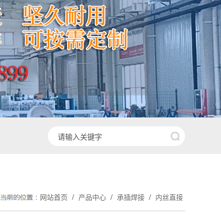
/
/
/
网站首页
产品中心
承插焊接
内丝直接