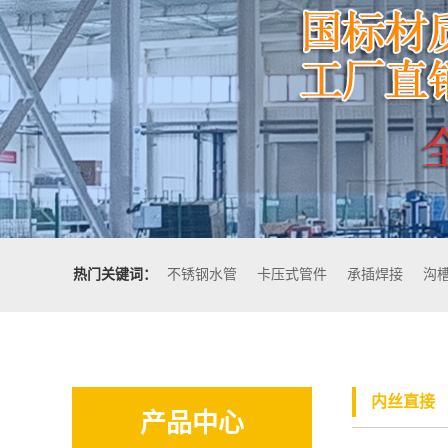
热门关键词：
不锈钢水管
卡压式管件
承插焊接
沟
内丝直接
产品中心