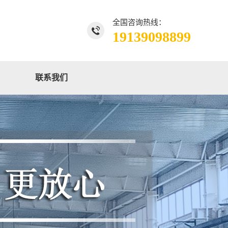
全国咨询热线：
19139098899
联系我们