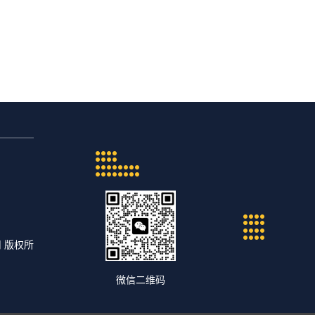
司 版权所
微信二维码