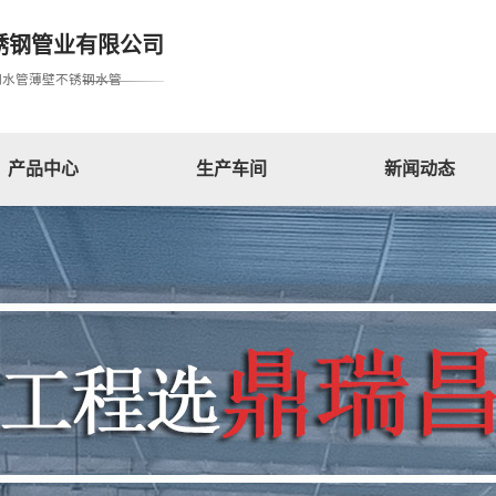
锈钢管业有限公司
钢水管薄壁不锈钢水管
产品中心
生产车间
新闻动态